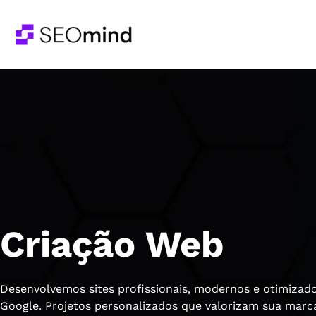
Criação Web
Desenvolvemos sites profissionais, modernos e otimizad
Google. Projetos personalizados que valorizam sua mar