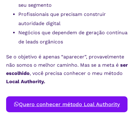
seu segmento
Profissionais que precisam construir
autoridade digital
Negócios que dependem de geração contínua
de leads orgânicos
Se o objetivo é apenas “aparecer”, provavelmente
não somos o melhor caminho. Mas se a meta é
ser
escolhido
, você precisa conhecer o meu método
Local Authority.
Quero conhecer método Loal Authority