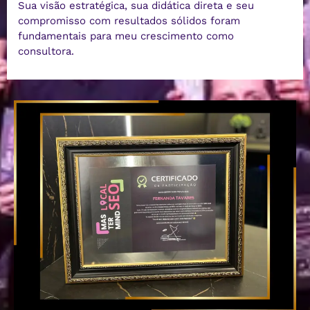
Sua visão estratégica, sua didática direta e seu
compromisso com resultados sólidos foram
fundamentais para meu crescimento como
consultora.