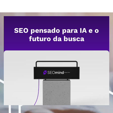
SEO pensado para IA e o
futuro da busca