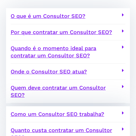
O que é um Consultor SEO?
Por que contratar um Consultor SEO?
Quando é o momento ideal para
contratar um Consultor SEO?
Onde o Consultor SEO atua?
Quem deve contratar um Consultor
SEO?
Como um Consultor SEO trabalha?
Quanto custa contratar um Consultor