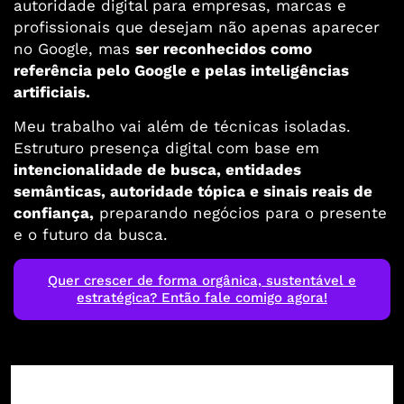
autoridade digital para empresas, marcas e
profissionais que desejam não apenas aparecer
no Google, mas
ser reconhecidos como
referência pelo Google e pelas inteligências
artificiais.
Meu trabalho vai além de técnicas isoladas.
Estruturo presença digital com base em
intencionalidade de busca, entidades
semânticas, autoridade tópica e sinais reais de
confiança,
preparando negócios para o presente
e o futuro da busca.
Quer crescer de forma orgânica, sustentável e
estratégica? Então fale comigo agora!