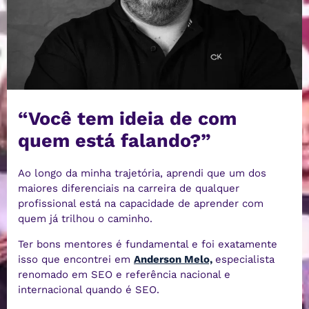
“Você tem ideia de com
quem está falando?”
Ao longo da minha trajetória, aprendi que um dos
maiores diferenciais na carreira de qualquer
profissional está na capacidade de aprender com
quem já trilhou o caminho.
Ter bons mentores é fundamental e foi exatamente
isso que encontrei em
Anderson Melo,
especialista
renomado em SEO e referência nacional e
internacional quando é SEO.