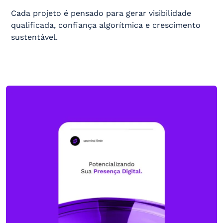
Cada projeto é pensado para gerar visibilidade
qualificada, confiança algorítmica e crescimento
sustentável.