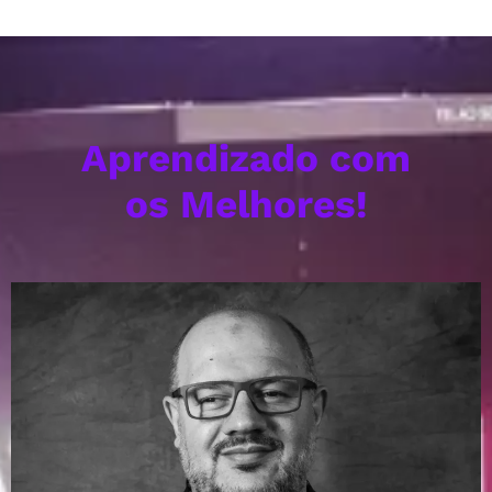
Aprendizado com
os Melhores!