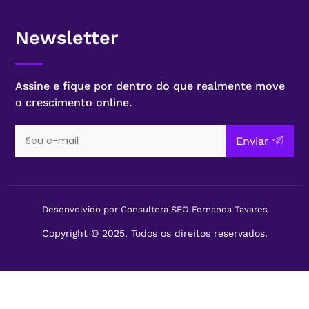
Newsletter
Assine e fique por dentro do que realmente move
o crescimento online.
Enviar
Desenvolvido por Consultora SEO Fernanda Tavares
Copyright © 2025. Todos os direitos reservados.