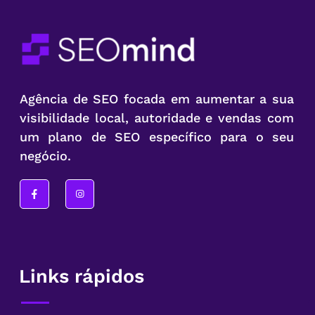
Agência de SEO focada em aumentar a sua
visibilidade local, autoridade e vendas com
um plano de SEO específico para o seu
negócio.
Links rápidos