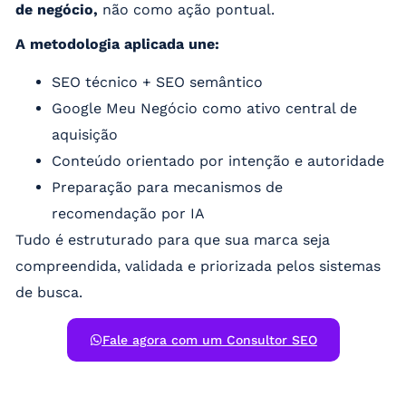
de negócio,
não como ação pontual.
A metodologia aplicada une:
SEO técnico + SEO semântico
Google Meu Negócio como ativo central de
aquisição
Conteúdo orientado por intenção e autoridade
Preparação para mecanismos de
recomendação por IA
Tudo é estruturado para que sua marca seja
compreendida, validada e priorizada pelos sistemas
de busca.
Fale agora com um Consultor SEO