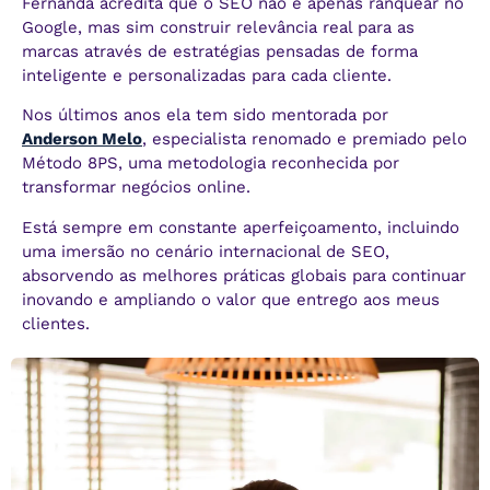
Fernanda acredita que o SEO não é apenas ranquear no
Google, mas sim construir relevância real para as
marcas através de estratégias pensadas de forma
inteligente e personalizadas para cada cliente.
Nos últimos anos ela tem sido mentorada por
Anderson Melo
, especialista renomado e premiado pelo
Método 8PS, uma metodologia reconhecida por
transformar negócios online.
Está sempre em constante aperfeiçoamento, incluindo
uma imersão no cenário internacional de SEO,
absorvendo as melhores práticas globais para continuar
inovando e ampliando o valor que entrego aos meus
clientes.