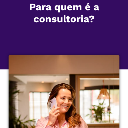
Para quem é a
consultoria?