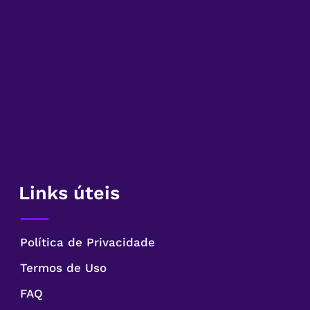
Links úteis
Política de Privacidade
Termos de Uso
FAQ