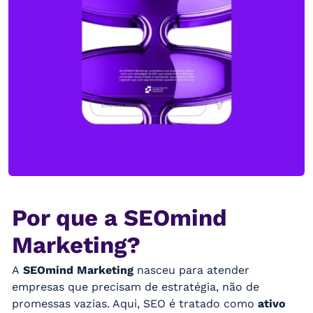
Por que a SEOmind
Marketing?
A
SEOmind Marketing
nasceu para atender
empresas que precisam de estratégia, não de
promessas vazias. Aqui, SEO é tratado como
ativo