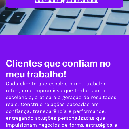
autoridade digital de verdade.
Clientes que confiam no
meu trabalho!
Cada cliente que escolhe o meu trabalho
reforça o compromisso que tenho com a
excelência, a ética e a geração de resultados
reais. Construo relações baseadas em
confiança, transparência e performance,
entregando soluções personalizadas que
impulsionam negócios de forma estratégica e