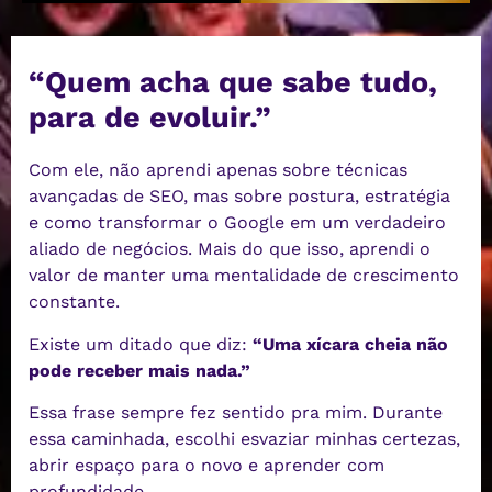
“Quem acha que sabe tudo,
para de evoluir.”
Com ele, não aprendi apenas sobre técnicas
avançadas de SEO, mas sobre postura, estratégia
e como transformar o Google em um verdadeiro
aliado de negócios. Mais do que isso, aprendi o
valor de manter uma mentalidade de crescimento
constante.
Existe um ditado que diz:
“Uma xícara cheia não
pode receber mais nada.”
Essa frase sempre fez sentido pra mim. Durante
essa caminhada, escolhi esvaziar minhas certezas,
abrir espaço para o novo e aprender com
profundidade.