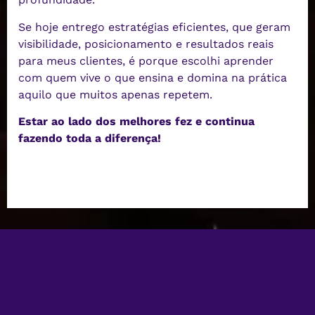
Se hoje entrego estratégias eficientes, que geram
visibilidade, posicionamento e resultados reais
para meus clientes, é porque escolhi aprender
com quem vive o que ensina e domina na prática
aquilo que muitos apenas repetem.
Estar ao lado dos melhores fez e continua
fazendo toda a diferença!