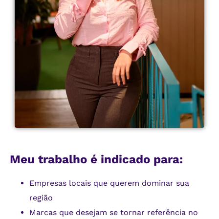
Meu trabalho é indicado para:
Empresas locais que querem dominar sua
região
Marcas que desejam se tornar referência no