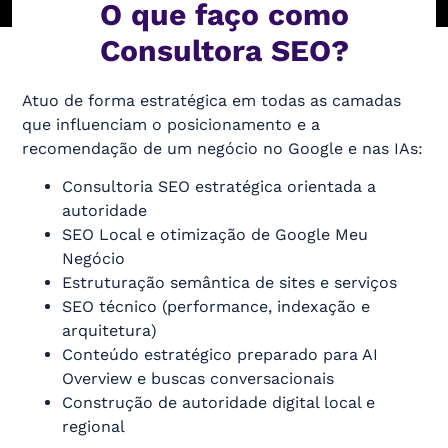
O que faço como
Consultora SEO?
Atuo de forma estratégica em todas as camadas
que influenciam o posicionamento e a
recomendação de um negócio no Google e nas IAs:
Consultoria SEO estratégica orientada a
autoridade
SEO Local e otimização de Google Meu
Negócio
Estruturação semântica de sites e serviços
SEO técnico (performance, indexação e
arquitetura)
Conteúdo estratégico preparado para AI
Overview e buscas conversacionais
Construção de autoridade digital local e
regional