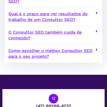
SEO?
Qual é o prazo para ver resultados do
trabalho de um Consultor SEO?
O Consultor SEO também cuida de
conteúdo?
Como escolher o melhor Consultor SEO
para o seu projeto?
(47) 99269-4737